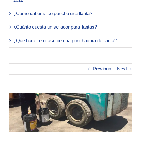
¿Cómo saber si se ponchó una llanta?
¿Cuánto cuesta un sellador para llantas?
¿Qué hacer en caso de una ponchadura de llanta?
Previous
Next