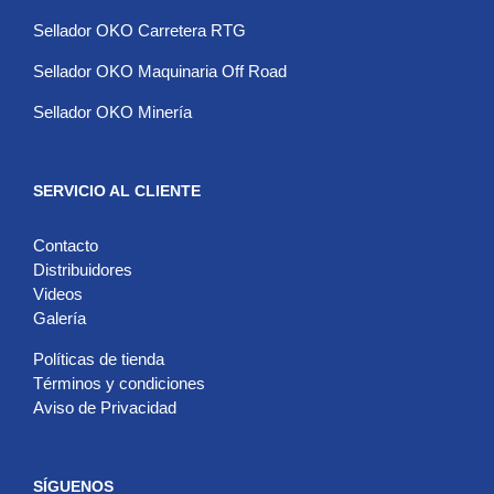
Sellador OKO Carretera RTG
Sellador OKO Maquinaria Off Road
Sellador OKO Minería
SERVICIO AL CLIENTE
Contacto
Distribuidores
Videos
Galería
Políticas de tienda
Términos y condiciones
Aviso de Privacidad
SÍGUENOS