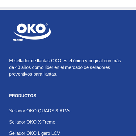
El sellador de llantas OKO es el único y original con más
de 40 años como líder en el mercado de selladores
preventivos para llantas.
PRODUCTOS
Sellador OKO QUADS & ATVs
Sellador OKO X-Treme
Sellador OKO Ligero LCV