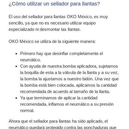
¿Cómo utilizar un sellador para llantas?
El uso del sellador para llantas OKO México, es muy
sencillo, ya que no es necesario utilizar equipo
especializado ni desmontar las llantas.
OKO México se utiliza de la siguiente manera:
Primero hay que desinflar completamente el
neumático.
Con ayuda de nuestra bomba aplicadora, sujetamos
la boquilla de esta a la válvula de la llanta y a su vez,
la bomba la ajustamos a nuestro bidón. Una vez que
la bomba está bien colocada, aplicamos la cantidad
recomendada de acuerdo al tamaño de la llanta.
Ya que terminamos de aplicar la cantidad
recomendada, inflamos el neumático a su presión
normal.
Ahora que el sellador para llantas ha sido aplicado, el
neumático quedará protegido contra las ponchaduras que