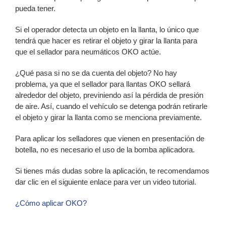
pueda tener.
Si el operador detecta un objeto en la llanta, lo único que
tendrá que hacer es retirar el objeto y girar la llanta para
que el sellador para neumáticos OKO actúe.
¿Qué pasa si no se da cuenta del objeto? No hay
problema, ya que el sellador para llantas OKO sellará
alrededor del objeto, previniendo así la pérdida de presión
de aire. Así, cuando el vehículo se detenga podrán retirarle
el objeto y girar la llanta como se menciona previamente.
Para aplicar los selladores que vienen en presentación de
botella, no es necesario el uso de la bomba aplicadora.
Si tienes más dudas sobre la aplicación, te recomendamos
dar clic en el siguiente enlace para ver un video tutorial.
¿Cómo aplicar OKO?