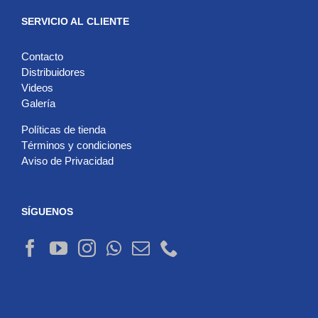
SERVICIO AL CLIENTE
Contacto
Distribuidores
Videos
Galería
Políticas de tienda
Términos y condiciones
Aviso de Privacidad
SÍGUENOS