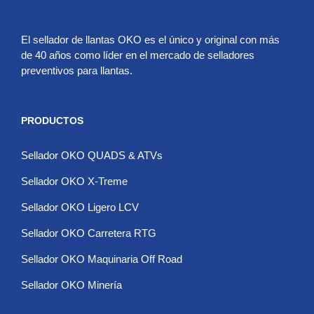
El sellador de llantas OKO es el único y original con más
de 40 años como líder en el mercado de selladores
preventivos para llantas.
PRODUCTOS
Sellador OKO QUADS & ATVs
Sellador OKO X-Treme
Sellador OKO Ligero LCV
Sellador OKO Carretera RTG
Sellador OKO Maquinaria Off Road
Sellador OKO Minería