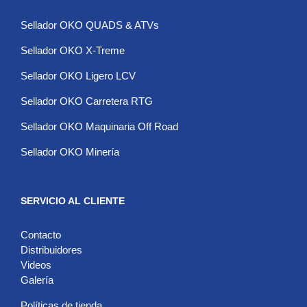
Sellador OKO QUADS & ATVs
Sellador OKO X-Treme
Sellador OKO Ligero LCV
Sellador OKO Carretera RTG
Sellador OKO Maquinaria Off Road
Sellador OKO Minería
SERVICIO AL CLIENTE
Contacto
Distribuidores
Videos
Galería
Políticas de tienda