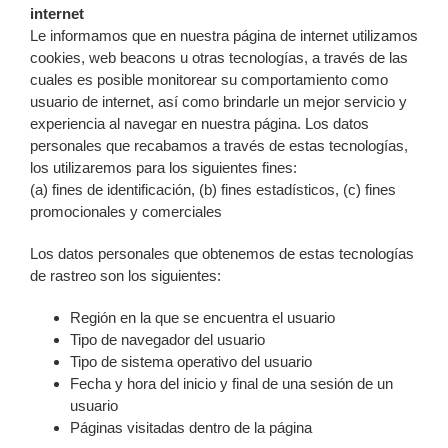
internet
Le informamos que en nuestra página de internet utilizamos
cookies, web beacons u otras tecnologías, a través de las
cuales es posible monitorear su comportamiento como
usuario de internet, así como brindarle un mejor servicio y
experiencia al navegar en nuestra página. Los datos
personales que recabamos a través de estas tecnologías,
los utilizaremos para los siguientes fines:
(a) fines de identificación, (b) fines estadísticos, (c) fines
promocionales y comerciales
Los datos personales que obtenemos de estas tecnologías
de rastreo son los siguientes:
Región en la que se encuentra el usuario
Tipo de navegador del usuario
Tipo de sistema operativo del usuario
Fecha y hora del inicio y final de una sesión de un
usuario
Páginas visitadas dentro de la página