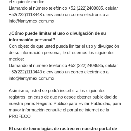
el siguiente medio:
Llamando al número telefónico +52 (222)2408685, celular
+52(222)1113448 o enviando un correo electrónico a
info@lantymex.com.mx
¿Cómo puede limitar el uso o divulgación de su
información personal?
Con objeto de que usted pueda limitar el uso y divulgación
de su información personal, le ofrecemos los siguientes
medios:
Llamando al número telefónico +52 (222)2408685, celular
+52(222)1113448 o enviando un correo electrónico a
info@lantymex.com.mx
Asimismo, usted se podrá inscribir a los siguientes
registros, en caso de que no desee obtener publicidad de
nuestra parte: Registro Público para Evitar Publicidad, para
mayor información consulte el portal de internet de la
PROFECO
El uso de tecnologías de rastreo en nuestro portal de