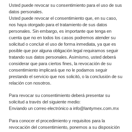
Usted puede revocar su consentimiento para el uso de sus
datos personales.
Usted puede revocar el consentimiento que, en su caso,
nos haya otorgado para el tratamiento de sus datos
personales. Sin embargo, es importante que tenga en
cuenta que no en todos los casos podremos atender su
solicitud o concluir el uso de forma inmediata, ya que es
posible que por alguna obligación legal requiramos seguir
tratando sus datos personales. Asimismo, usted deberá
considerar que para ciertos fines, la revocación de su
consentimiento implicará que no le podamos seguir
prestando el servicio que nos solicitó, o la conclusión de su
relación con nosotros.
Para revocar su consentimiento deberá presentar su
solicitud a través del siguiente medio:
Enviando un correo electrónico a info@lantymex.com.mx
Para conocer el procedimiento y requisitos para la
revocación del consentimiento, ponemos a su disposición