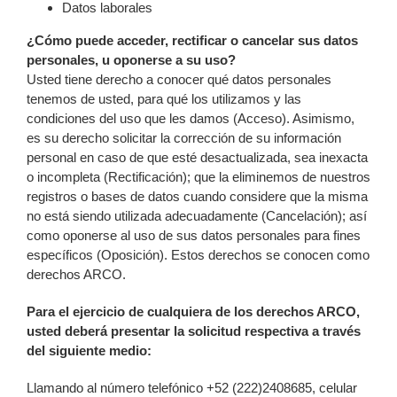
Datos laborales
¿Cómo puede acceder, rectificar o cancelar sus datos
personales, u oponerse a su uso?
Usted tiene derecho a conocer qué datos personales
tenemos de usted, para qué los utilizamos y las
condiciones del uso que les damos (Acceso). Asimismo,
es su derecho solicitar la corrección de su información
personal en caso de que esté desactualizada, sea inexacta
o incompleta (Rectificación); que la eliminemos de nuestros
registros o bases de datos cuando considere que la misma
no está siendo utilizada adecuadamente (Cancelación); así
como oponerse al uso de sus datos personales para fines
específicos (Oposición). Estos derechos se conocen como
derechos ARCO.
Para el ejercicio de cualquiera de los derechos ARCO,
usted deberá presentar la solicitud respectiva a través
del siguiente medio:
Llamando al número telefónico +52 (222)2408685, celular