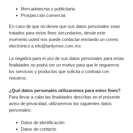
Mercadotecnia o publicitaria
Prospección comercial
En caso de que no desee que sus datos personales sean
tratados para estos fines secundarios, desde este
momento usted nos puede contactar enviando un correo
electrónico a info@lantymex.com.mx
La negativa para el uso de sus datos personales para estas
finalidades no podrá ser un motivo para que le neguemos
los servicios y productos que solicita o contrata con
nosotros.
¿Qué datos personales utilizaremos para estos fines?
Para llevar a cabo las finalidades descritas en el presente
aviso de privacidad, utilizaremos los siguientes datos
personales:
Datos de identificación
Datos de contacto