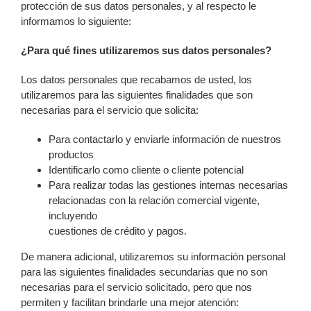
protección de sus datos personales, y al respecto le
informamos lo siguiente:
¿Para qué fines utilizaremos sus datos personales?
Los datos personales que recabamos de usted, los
utilizaremos para las siguientes finalidades que son
necesarias para el servicio que solicita:
Para contactarlo y enviarle información de nuestros
productos
Identificarlo como cliente o cliente potencial
Para realizar todas las gestiones internas necesarias
relacionadas con la relación comercial vigente,
incluyendo
cuestiones de crédito y pagos.
De manera adicional, utilizaremos su información personal
para las siguientes finalidades secundarias que no son
necesarias para el servicio solicitado, pero que nos
permiten y facilitan brindarle una mejor atención: