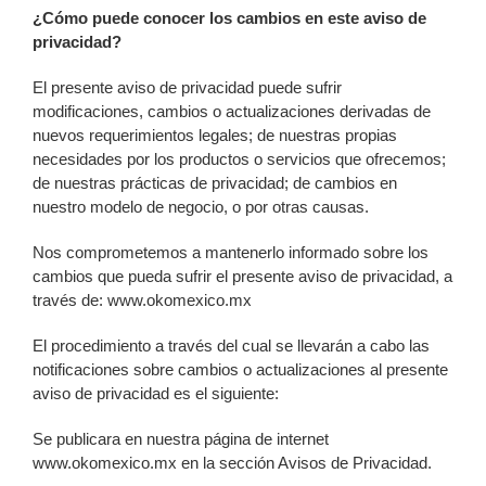
¿Cómo puede conocer los cambios en este aviso de
privacidad?
El presente aviso de privacidad puede sufrir
modificaciones, cambios o actualizaciones derivadas de
nuevos requerimientos legales; de nuestras propias
necesidades por los productos o servicios que ofrecemos;
de nuestras prácticas de privacidad; de cambios en
nuestro modelo de negocio, o por otras causas.
Nos comprometemos a mantenerlo informado sobre los
cambios que pueda sufrir el presente aviso de privacidad, a
través de: www.okomexico.mx
El procedimiento a través del cual se llevarán a cabo las
notificaciones sobre cambios o actualizaciones al presente
aviso de privacidad es el siguiente:
Se publicara en nuestra página de internet
www.okomexico.mx en la sección Avisos de Privacidad.