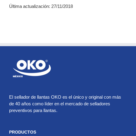
Última actualización: 27/11/2018
El sellador de llantas OKO es el único y original con más
de 40 años como líder en el mercado de selladores
preventivos para llantas.
PRODUCTOS