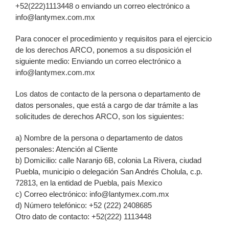
+52(222)1113448 o enviando un correo electrónico a
info@lantymex.com.mx
Para conocer el procedimiento y requisitos para el ejercicio
de los derechos ARCO, ponemos a su disposición el
siguiente medio: Enviando un correo electrónico a
info@lantymex.com.mx
Los datos de contacto de la persona o departamento de
datos personales, que está a cargo de dar trámite a las
solicitudes de derechos ARCO, son los siguientes:
a) Nombre de la persona o departamento de datos
personales: Atención al Cliente
b) Domicilio: calle Naranjo 6B, colonia La Rivera, ciudad
Puebla, municipio o delegación San Andrés Cholula, c.p.
72813, en la entidad de Puebla, país Mexico
c) Correo electrónico: info@lantymex.com.mx
d) Número telefónico: +52 (222) 2408685
Otro dato de contacto: +52(222) 1113448