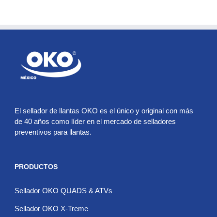
El sellador de llantas OKO es el único y original con más
de 40 años como líder en el mercado de selladores
preventivos para llantas.
PRODUCTOS
Sellador OKO QUADS & ATVs
Sellador OKO X-Treme