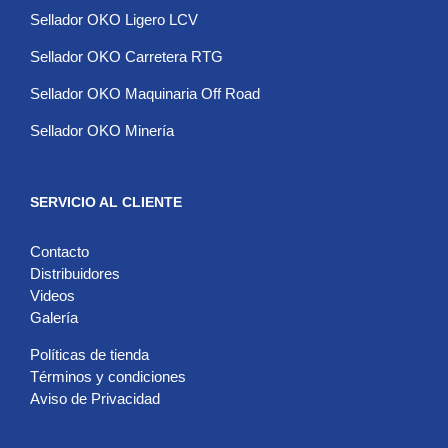
Sellador OKO Ligero LCV
Sellador OKO Carretera RTG
Sellador OKO Maquinaria Off Road
Sellador OKO Minería
SERVICIO AL CLIENTE
Contacto
Distribuidores
Videos
Galería
Políticas de tienda
Términos y condiciones
Aviso de Privacidad