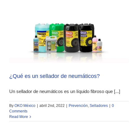
¿Qué es un sellador de neumáticos?
Un sellador de neumáticos es un líquido fibroso que [...]
By
OKO México
|
abril 2nd, 2022
|
Prevención
,
Selladores
|
0
Comments
Read More