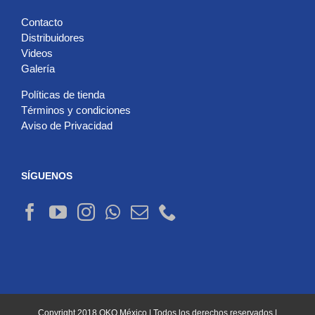
Contacto
Distribuidores
Videos
Galería
Políticas de tienda
Términos y condiciones
Aviso de Privacidad
SÍGUENOS
Copyright 2018 OKO México | Todos los derechos reservados |