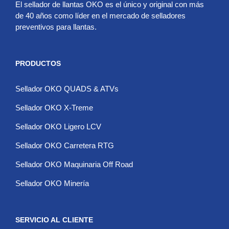
El sellador de llantas OKO es el único y original con más
de 40 años como líder en el mercado de selladores
preventivos para llantas.
PRODUCTOS
Sellador OKO QUADS & ATVs
Sellador OKO X-Treme
Sellador OKO Ligero LCV
Sellador OKO Carretera RTG
Sellador OKO Maquinaria Off Road
Sellador OKO Minería
SERVICIO AL CLIENTE