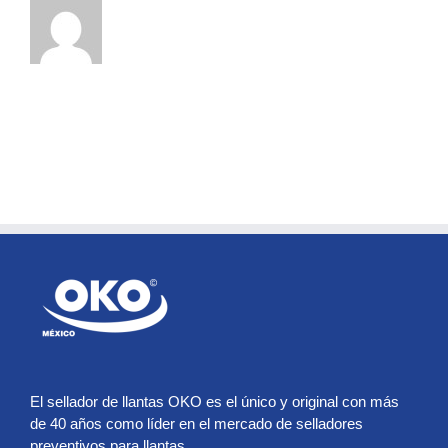
El sellador de llantas OKO es el único y original con más
de 40 años como líder en el mercado de selladores
preventivos para llantas.