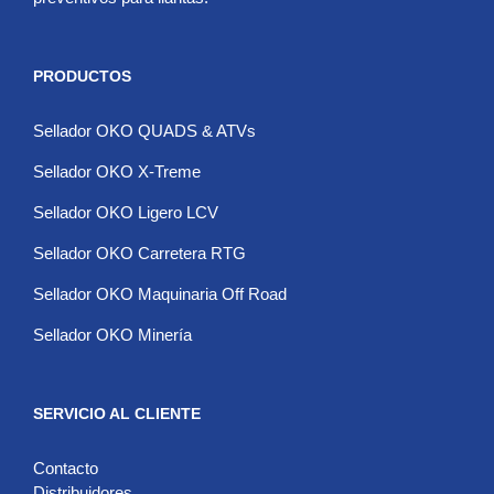
PRODUCTOS
Sellador OKO QUADS & ATVs
Sellador OKO X-Treme
Sellador OKO Ligero LCV
Sellador OKO Carretera RTG
Sellador OKO Maquinaria Off Road
Sellador OKO Minería
SERVICIO AL CLIENTE
Contacto
Distribuidores